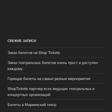
СВЕЖИЕ ЗАПИСИ
Заказ билетов на Shop Tickets
Заказ театральных билетов очень прост и доступен
каждому.
Горящие билеты на самые разные мероприятия
ShopTickets партнер всех ведущих театральных и
концертных организаций
Билеты а Мариинский театр