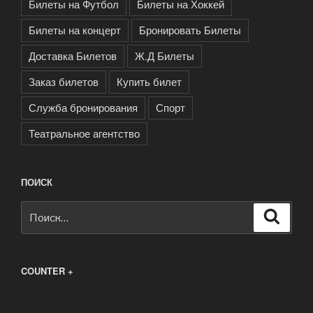
Билеты на Футбол
Билеты на Хоккей
Билеты на концерт
Бронировать Билеты
Доставка Билетов
Ж.Д Билеты
Заказ билетов
Купить билет
Служба бронирования
Спорт
Театральное агентство
ПОИСК
Искать:
Поиск
COUNTER +