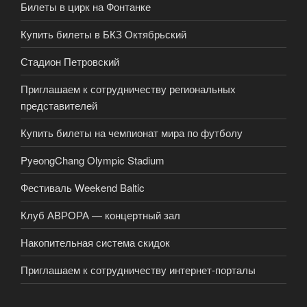
Билеты в цирк на Фонтанке
Купить билеты в БКЗ Октябрьский
Стадион Петровский
Приглашаем к сотрудничеству региональных
представителей
Купить билеты на чемпионат мира по футболу
PyeongChang Olympic Stadium
Фестиваль Weekend Baltic
Клуб АВРОРА — концертный зал
Накопительная система скидок
Приглашаем к сотрудничеству интернет-порталы