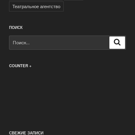
Театральное агентство
ПОИСК
Искать:
Поиск
COUNTER +
СВЕЖИЕ ЗАПИСИ