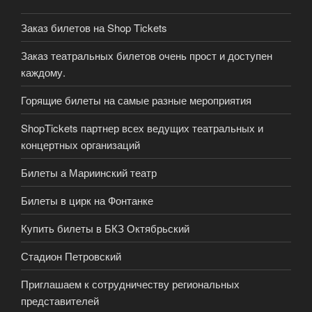
Заказ билетов на Shop Tickets
Заказ театральных билетов очень прост и доступен
каждому.
Горящие билеты на самые разные мероприятия
ShopTickets партнер всех ведущих театральных и
концертных организаций
Билеты а Мариинский театр
Билеты в цирк на Фонтанке
Купить билеты в БКЗ Октябрьский
Стадион Петровский
Приглашаем к сотрудничеству региональных
представителей