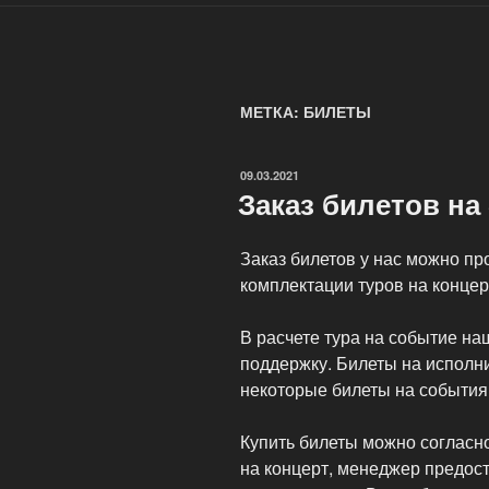
МЕТКА: БИЛЕТЫ
ОПУБЛИКОВАНО
09.03.2021
Заказ билетов на 
Заказ билетов у нас можно про
комплектации туров на концер
В расчете тура на событие н
поддержку. Билеты на исполни
некоторые билеты на события
Купить билеты можно согласн
на концерт, менеджер предос