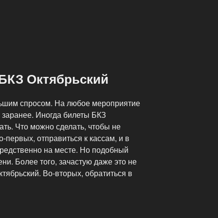
 БКЗ Октябрьский
льшим спросом. На любое мероприятие
 заранее. Иногда билеты БКЗ
ть. Что можно сделать, чтобы не
-первых, отправиться к кассам, и в
редственно на месте. Но подобный
ни. Более того, зачастую даже это не
ктябрьский. Во-вторых, обратиться в