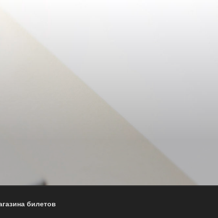
агазина билетов