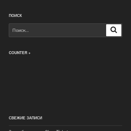
ПОИСК
Искать:
Поиск
COUNTER +
СВЕЖИЕ ЗАПИСИ