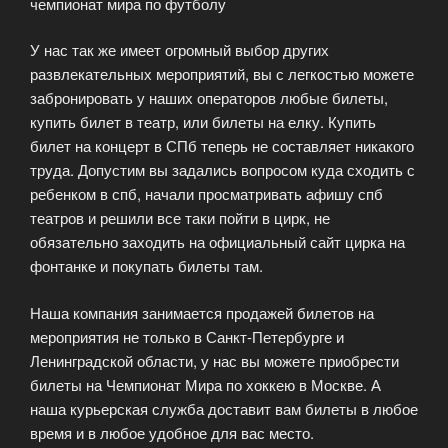
чемпионат мира по футболу
У нас так же имеет огромный выбор других
развлекательных мероприятий, вы с легкостью можете
забронировать у наших операторов любые билеты,
купить билет в театр, или билеты на елку. Купить
билет на концерт в СПб теперь не составляет никакого
труда. Допустим вы задались вопросом куда сходить с
ребенком в спб, начали просматривать афишу спб
театров и решили все таки пойти в цирк, не
обязательно заходить на официальный сайт цирка на
фонтанке и покупать билеты там.
Наша компания занимается продажей билетов на
мероприятия не только в Санкт-Петербурге и
Ленинградской области, у нас вы можете приобрести
билеты на Чемпионат Мира по хоккею в Москве. А
наша курьерская служба доставит вам билеты в любое
время и в любое удобное для вас место.