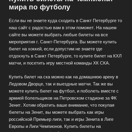
мира по футболу
Если вы не знаете куда сходить в Санкт Петербурге то
наш сайт с радостью вам в этом поможет. На нашем
сайте вы можете выбрать любые билеты на все
мероприятия г. Санкт-Петербурга. Вы можете купить
билет на хоккей, если допустим не знаете где
отдохнуть в Санкт Петербурге, то купите билет на КХЛ
матчи, и посетить игру местной команды ХК СКА.
Купить билет на ска можно как на домашнюю арену в
Ледовом Дворце, так и выездные матчи. Так же вы
можете купить билет на футбол, и поболеть вместе с
армией болельщиков на Петровском стадионе за ФК
Зенит. Хотим обратить ваше внимание, что покупая
билеты на Зенит, вы можете выбрать как игры
российской Премьер лиги, так и игры Зенита в Лиге
Европы и Лиги Чемпионов. Купить билеты на