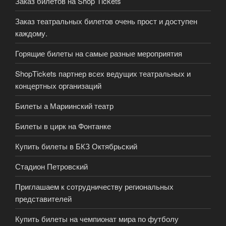
Заказ билетов на Shop Tickets
Заказ театральных билетов очень прост и доступен
каждому.
Горящие билеты на самые разные мероприятия
ShopTickets партнер всех ведущих театральных и
концертных организаций
Билеты а Мариинский театр
Билеты в цирк на Фонтанке
Купить билеты в БКЗ Октябрьский
Стадион Петровский
Приглашаем к сотрудничеству региональных
представителей
Купить билеты на чемпионат мира по футболу