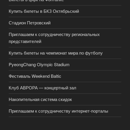
Купить билеты в БКЗ Октябрьский
Стадион Петровский
Приглашаем к сотрудничеству региональных
представителей
Купить билеты на чемпионат мира по футболу
PyeongChang Olympic Stadium
Фестиваль Weekend Baltic
Клуб АВРОРА — концертный зал
Накопительная система скидок
Приглашаем к сотрудничеству интернет-порталы