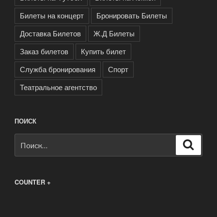
Билеты на концерт
Бронировать Билеты
Доставка Билетов
Ж.Д Билеты
Заказ билетов
Купить билет
Служба бронирования
Спорт
Театральное агентство
ПОИСК
Искать:
Поиск
COUNTER +