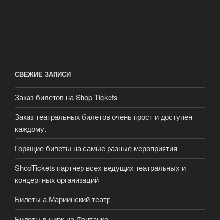
СВЕЖИЕ ЗАПИСИ
Заказ билетов на Shop Tickets
Заказ театральных билетов очень прост и доступен
каждому.
Горящие билеты на самые разные мероприятия
ShopTickets партнер всех ведущих театральных и
концертных организаций
Билеты а Мариинский театр
Билеты в цирк на Фонтанке