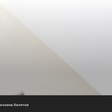
агазина билетов