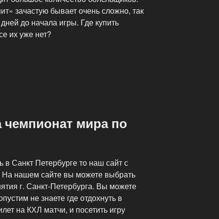
ит» зачастую бывает очень сложно, так
 дней до начала игры. Где купить
се их уже нет?
а чемпионат мира по
ь в Санкт Петербурге то наш сайт с
. На нашем сайте вы можете выбрать
ятия г. Санкт-Петербурга. Вы можете
опустим не знаете где отдохнуть в
илет на КХЛ матчи, и посетить игру