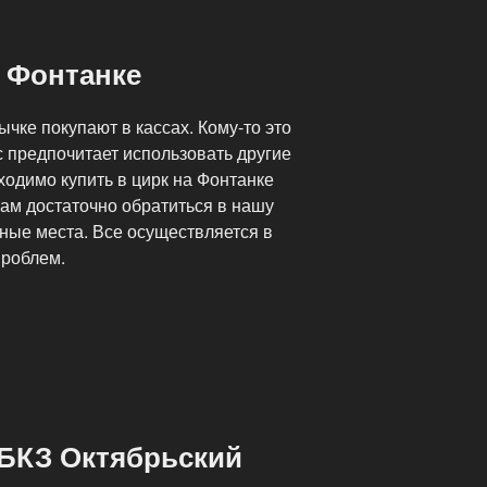
а Фонтанке
ычке покупают в кассах. Кому-то это
с предпочитает использовать другие
одимо купить в цирк на Фонтанке
ам достаточно обратиться в нашу
ные места. Все осуществляется в
проблем.
 БКЗ Октябрьский