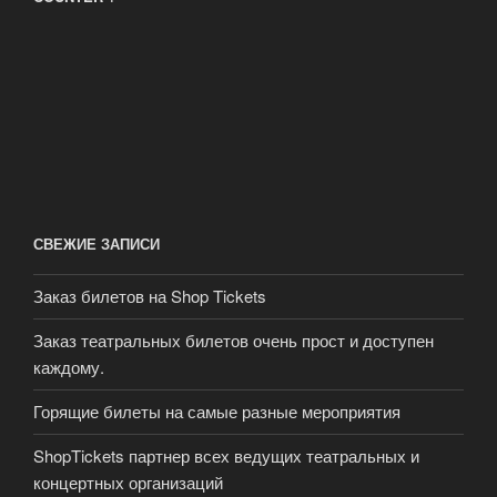
СВЕЖИЕ ЗАПИСИ
Заказ билетов на Shop Tickets
Заказ театральных билетов очень прост и доступен
каждому.
Горящие билеты на самые разные мероприятия
ShopTickets партнер всех ведущих театральных и
концертных организаций