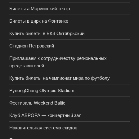
Билеты а Мариинский театр
Билеты в цирк на Фонтанке
Купить билеты в БКЗ Октябрьский
Стадион Петровский
Приглашаем к сотрудничеству региональных
представителей
Купить билеты на чемпионат мира по футболу
PyeongChang Olympic Stadium
Фестиваль Weekend Baltic
Клуб АВРОРА — концертный зал
Накопительная система скидок