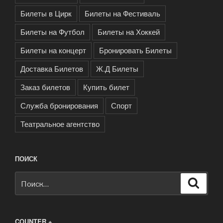
Билеты в Цирк
Билеты на Фестиваль
Билеты на Футбол
Билеты на Хоккей
Билеты на концерт
Бронировать Билеты
Доставка Билетов
Ж.Д Билеты
Заказ билетов
Купить билет
Служба бронирования
Спорт
Театральное агентство
ПОИСК
Искать:
Поиск
COUNTER +