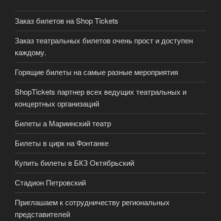
Заказ билетов на Shop Tickets
Заказ театральных билетов очень прост и доступен
каждому.
Горящие билеты на самые разные мероприятия
ShopTickets партнер всех ведущих театральных и
концертных организаций
Билеты а Мариинский театр
Билеты в цирк на Фонтанке
Купить билеты в БКЗ Октябрьский
Стадион Петровский
Приглашаем к сотрудничеству региональных
представителей