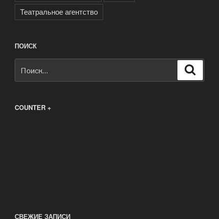
Театральное агентство
ПОИСК
Искать:
Поиск
COUNTER +
СВЕЖИЕ ЗАПИСИ