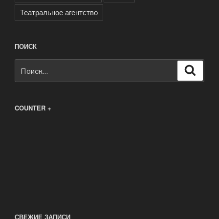
Театральное агентство
ПОИСК
Искать:
Поиск
COUNTER +
СВЕЖИЕ ЗАПИСИ