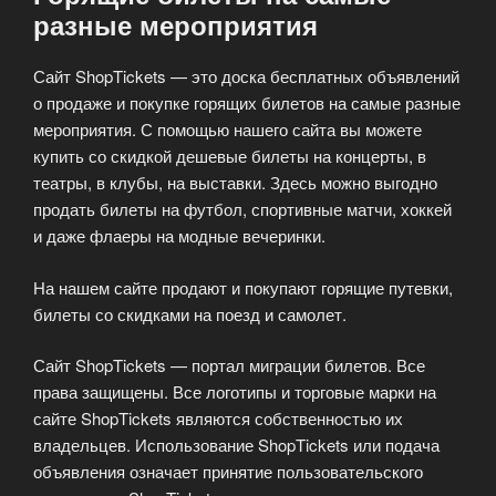
разные мероприятия
Сайт ShopTickets — это доска бесплатных объявлений
о продаже и покупке горящих билетов на самые разные
мероприятия. С помощью нашего сайта вы можете
купить со скидкой дешевые билеты на концерты, в
театры, в клубы, на выставки. Здесь можно выгодно
продать билеты на футбол, спортивные матчи, хоккей
и даже флаеры на модные вечеринки.
На нашем сайте продают и покупают горящие путевки,
билеты со скидками на поезд и самолет.
Сайт ShopTickets — портал миграции билетов. Все
права защищены. Все логотипы и торговые марки на
сайте ShopTickets являются собственностью их
владельцев.
Использование ShopTickets или подача
объявления означает принятие пользовательского