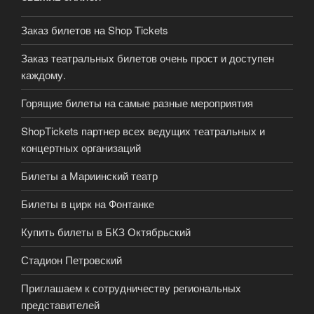
Заказ билетов на Shop Tickets
Заказ театральных билетов очень прост и доступен
каждому.
Горящие билеты на самые разные мероприятия
ShopTickets партнер всех ведущих театральных и
концертных организаций
Билеты а Мариинский театр
Билеты в цирк на Фонтанке
Купить билеты в БКЗ Октябрьский
Стадион Петровский
Приглашаем к сотрудничеству региональных
представителей