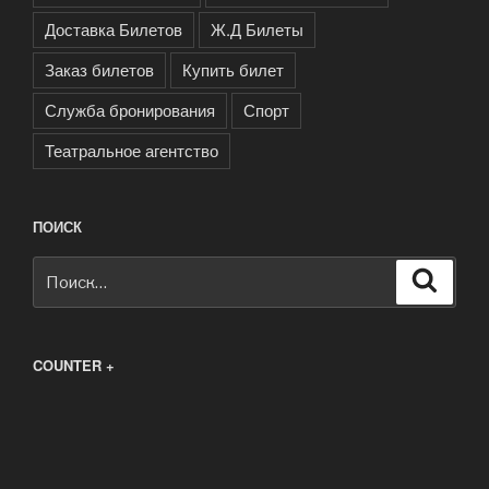
Доставка Билетов
Ж.Д Билеты
Заказ билетов
Купить билет
Служба бронирования
Спорт
Театральное агентство
ПОИСК
Искать:
Поиск
COUNTER +