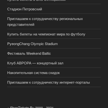
Стадион Петровский
Приглашаем к сотрудничеству региональных
представителей
Купить билеты на чемпионат мира по футболу
PyeongChang Olympic Stadium
Фестиваль Weekend Baltic
Клуб АВРОРА — концертный зал
Накопительная система скидок
Приглашаем к сотрудничеству интернет-порталы
+ ShopTickets.Ru 2000 - 2021