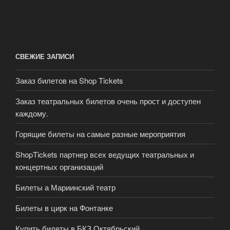
СВЕЖИЕ ЗАПИСИ
Заказ билетов на Shop Tickets
Заказ театральных билетов очень прост и доступен
каждому.
Горящие билеты на самые разные мероприятия
ShopTickets партнер всех ведущих театральных и
концертных организаций
Билеты а Мариинский театр
Билеты в цирк на Фонтанке
Купить билеты в БКЗ Октябрьский