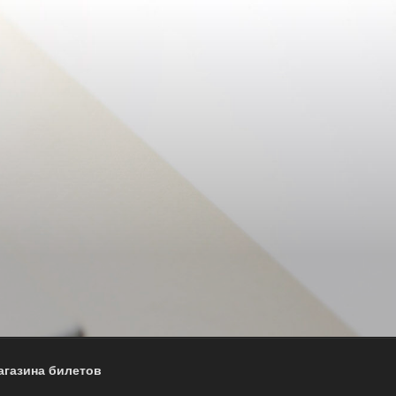
агазина билетов