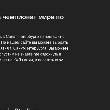
а чемпионат мира по
ь в Санкт Петербурге то наш сайт с
. На нашем сайте вы можете выбрать
ятия г. Санкт-Петербурга. Вы можете
опустим не знаете где отдохнуть в
илет на КХЛ матчи, и посетить игру