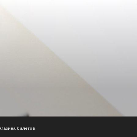
агазина билетов