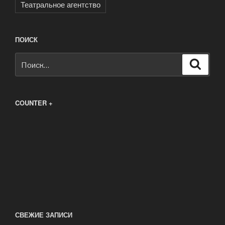
Театральное агентство
ПОИСК
Искать:
Поиск
COUNTER +
СВЕЖИЕ ЗАПИСИ