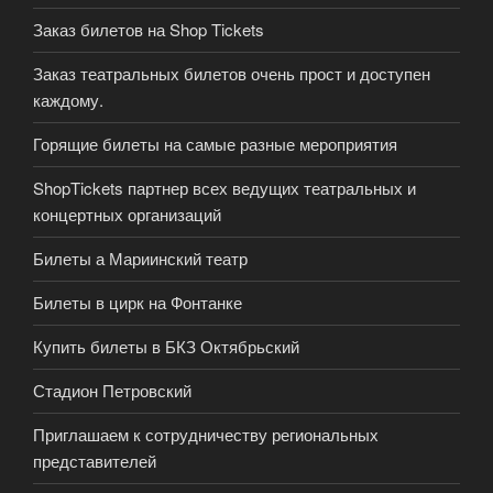
Заказ билетов на Shop Tickets
Заказ театральных билетов очень прост и доступен
каждому.
Горящие билеты на самые разные мероприятия
ShopTickets партнер всех ведущих театральных и
концертных организаций
Билеты а Мариинский театр
Билеты в цирк на Фонтанке
Купить билеты в БКЗ Октябрьский
Стадион Петровский
Приглашаем к сотрудничеству региональных
представителей