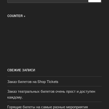
COUNTER +
СВЕЖИЕ ЗАПИСИ
Заказ билетов на Shop Tickets
Заказ театральных билетов очень прост и доступен
каждому.
Горящие билеты на самые разные мероприятия