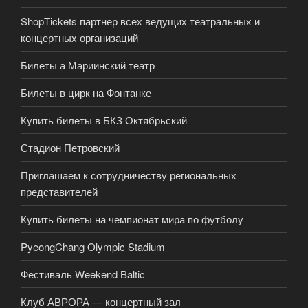
ShopTickets партнер всех ведущих театральных и
концертных организаций
Билеты а Мариинский театр
Билеты в цирк на Фонтанке
Купить билеты в БКЗ Октябрьский
Стадион Петровский
Приглашаем к сотрудничеству региональных
представителей
Купить билеты на чемпионат мира по футболу
PyeongChang Olympic Stadium
Фестиваль Weekend Baltic
Клуб АВРОРА — концертный зал