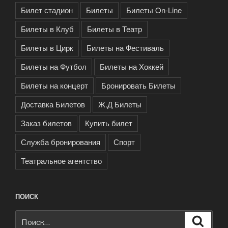
Билет стадион
Билеты
Билеты On-Line
Билеты в Клуб
Билеты в Театр
Билеты в Цирк
Билеты на Фестиваль
Билеты на Футбол
Билеты на Хоккей
Билеты на концерт
Бронировать Билеты
Доставка Билетов
Ж.Д Билеты
Заказ билетов
Купить билет
Служба бронирования
Спорт
Театральное агентство
ПОИСК
Искать:
Поиск