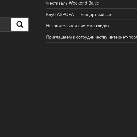
Фестиваль Weekend Baltic
Клуб АВРОРА — концертный зал
Поиск
Накопительная система скидок
Приглашаем к сотрудничеству интернет-пор