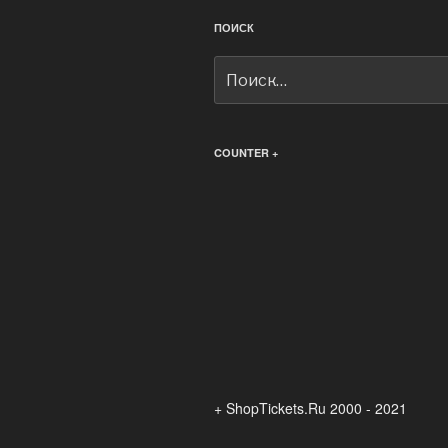
ПОИСК
Искать:
COUNTER +
+ ShopTickets.Ru 2000 - 2021