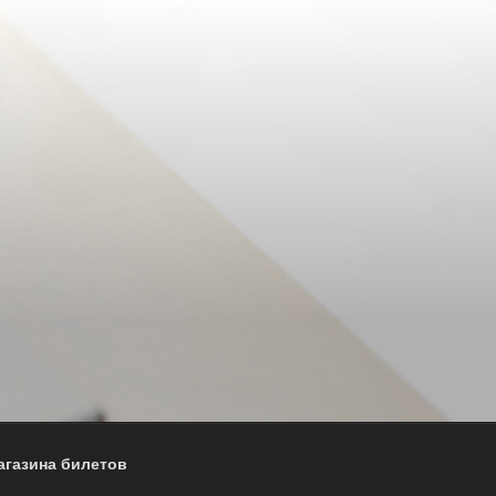
агазина билетов