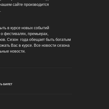
 нашем сайте производится
.
ыть в курсе новых событий
 о фестивалях, премьерах,
ов. Сезон года обещает быть богатым
жать Вас в курсе. Все новости сезона
ьные новости.
ТЬ БИЛЕТ