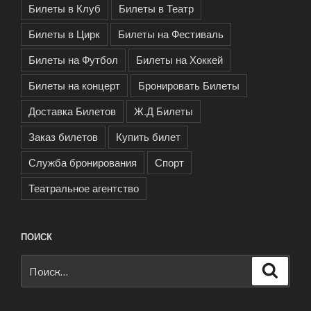
Билеты в Клуб
Билеты в Театр
Билеты в Цирк
Билеты на Фестиваль
Билеты на Футбол
Билеты на Хоккей
Билеты на концерт
Бронировать Билеты
Доставка Билетов
Ж.Д Билеты
Заказ билетов
Купить билет
Служба бронирования
Спорт
Театральное агентство
ПОИСК
Искать:
Поиск