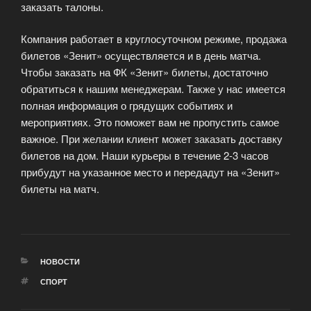
заказать талоны.
Компания работает в круглосуточном режиме, продажа
билетов «Зенит» осуществляется и в день матча.
Чтобы заказать на ФК «Зенит» билеты, достаточно
обратиться к нашим менеджерам. Также у нас имеется
полная информация о грядущих событиях и
мероприятиях. Это поможет вам не пропустить самое
важное. При желании клиент может заказать доставку
билетов на дом. Наши курьеры в течение 2-3 часов
прибудут на указанное место и передадут на «Зенит»
билеты на матч.
РУБРИКИ
НОВОСТИ
МЕТКИ
СПОРТ