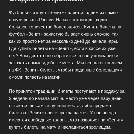
Футбольный клуб «Зенит» является одним из самых
популярных в России. На матчи команды ходит
большое количество болельщиков. Купить билеты на
футбол «Зенит» зачастую бывает очень сложно, так
как их просто нет за несколько дней до начала игры.
Где купить билеты на «Зенит», если в кассе их уже
нет?
Вам достаточно обратиться в нашу компанию и
заказать самые удобные места. Мы всегда оставляем
на ФК «Зенит» билеты, чтобы преданные болельщики
смогли попасть на матчи.
По принятой традиции, билеты поступают в продажу за
2 недели до начала матча. Часто уже через пару дней
остаются не самые лучшие места, либо продажа
билетов «Зенит» вовсе прекращается. У нас всегда
имеются свободные талоны, что позволяет на «Зенит»
купить билеты на матч и насладиться зрелищем.