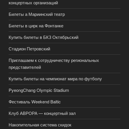
концертных организаций
Билеты а Мариинский театр
Билеты в цирк на Фонтанке
Купить билеты в БКЗ Октябрьский
Стадион Петровский
Приглашаем к сотрудничеству региональных
представителей
Купить билеты на чемпионат мира по футболу
PyeongChang Olympic Stadium
Фестиваль Weekend Baltic
Клуб АВРОРА — концертный зал
Накопительная система скидок