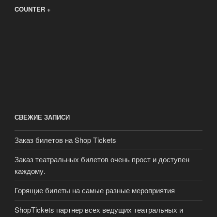
COUNTER +
СВЕЖИЕ ЗАПИСИ
Заказ билетов на Shop Tickets
Заказ театральных билетов очень прост и доступен
каждому.
Горящие билеты на самые разные мероприятия
ShopTickets партнер всех ведущих театральных и