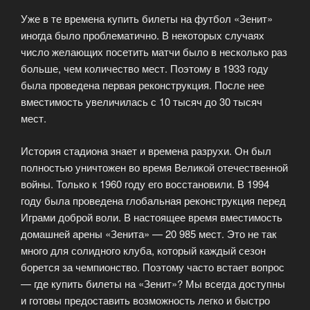
Уже в те времена купить билеты на футбол «Зенит»
иногда было проблематично. В некоторых случаях
число желающих посетить матчи было в несколько раз
больше, чем количество мест. Поэтому в 1933 году
была проведена первая реконструкция. После нее
вместимость увеличилась с 10 тысяч до 30 тысяч
мест.
История стадиона знает и времена разрухи. Он был
полностью уничтожен во время Великой отечественной
войны. Только к 1960 году его восстановили. В 1994
году была проведена глобальная реконструкция перед
Играми доброй воли. В настоящее время вместимость
домашней арены «Зенита» — 20 985 мест. Это не так
много для солидного клуба, который каждый сезон
борется за чемпионство. Поэтому часто встает вопрос
— где купить билеты на «Зенит»? Мы всегда доступны
и готовы предоставить возможность легко и быстро