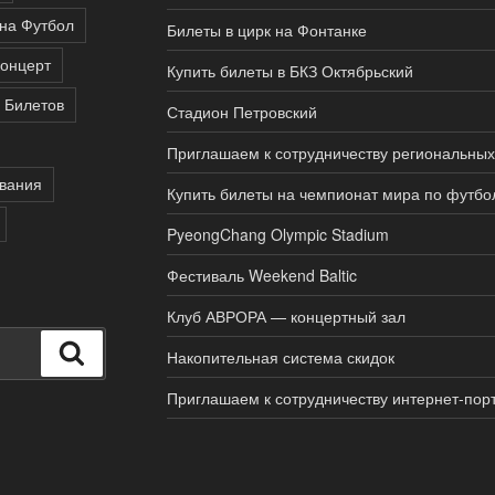
на Футбол
Билеты в цирк на Фонтанке
концерт
Купить билеты в БКЗ Октябрьский
 Билетов
Стадион Петровский
Приглашаем к сотрудничеству региональных
вания
Купить билеты на чемпионат мира по футбо
PyeongChang Olympic Stadium
Фестиваль Weekend Baltic
Клуб АВРОРА — концертный зал
Поиск
Накопительная система скидок
Приглашаем к сотрудничеству интернет-пор