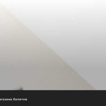
агазина билетов