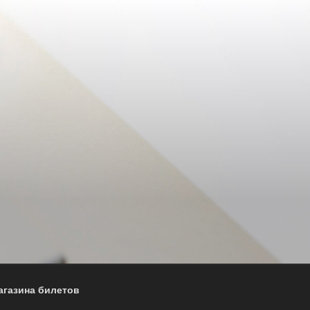
агазина билетов