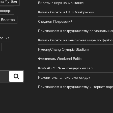
на Футбол
Билеты в цирк на Фонтанке
концерт
Купить билеты в БКЗ Октябрьский
 Билетов
Стадион Петровский
Приглашаем к сотрудничеству региональных
вания
Купить билеты на чемпионат мира по футбо
PyeongChang Olympic Stadium
Фестиваль Weekend Baltic
Клуб АВРОРА — концертный зал
Поиск
Накопительная система скидок
Приглашаем к сотрудничеству интернет-пор