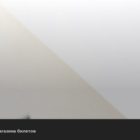
агазина билетов