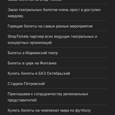
Заказ театральных билетов очень прост и доступен
каждому.
Горящие билеты на самые разные мероприятия
ShopTickets партнер всех ведущих театральных и
концертных организаций
Билеты а Мариинский театр
Билеты в цирк на Фонтанке
Купить билеты в БКЗ Октябрьский
Стадион Петровский
Приглашаем к сотрудничеству региональных
представителей
Купить билеты на чемпионат мира по футболу