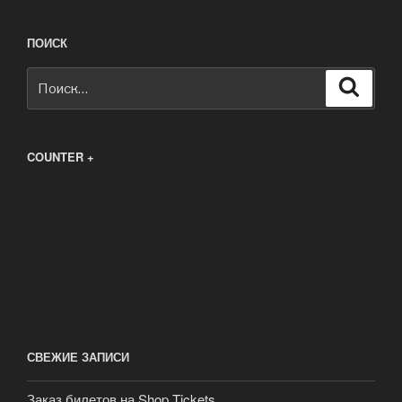
ПОИСК
Искать:
Поиск
COUNTER +
СВЕЖИЕ ЗАПИСИ
Заказ билетов на Shop Tickets