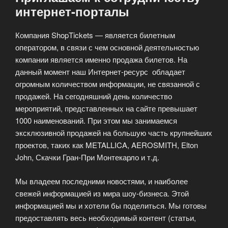
интернет-порталы
Компания ShopTickets — является билетным
оператором, в связи с чем основной деятельностью
компании является именно продажа билетов. На
данный момент наш Интернет-ресурс обладает
огромным количеством информации, не связанной с
продажей. На сегодняшний день количество
мероприятий, представленных на сайте превышает
1000 наименований. При этом мы занимаемся
эксклюзивной продажей на большую часть крупнейших
проектов, таких как METALLICA, AEROSMITH, Elton
John, Скачки Гран-При Монтекарло и т.д.
Мы владеем последними новостями, и наиболее
свежей информацией из мира шоу-бизнеса. Этой
информацией мы и хотели бы поделиться. Мы готовы
предоставлять весь необходимый контент (статьи,