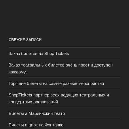
СВЕЖИЕ ЗАПИСИ
Заказ билетов на Shop Tickets
Заказ театральных билетов очень прост и доступен
каждому.
Горящие билеты на самые разные мероприятия
ShopTickets партнер всех ведущих театральных и
концертных организаций
Билеты а Мариинский театр
Билеты в цирк на Фонтанке