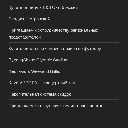
Купить билеты в БКЗ Октябрьский
Стадион Петровский
Приглашаем к сотрудничеству региональных
представителей
Купить билеты на чемпионат мира по футболу
PyeongChang Olympic Stadium
Фестиваль Weekend Baltic
Клуб АВРОРА — концертный зал
Накопительная система скидок
Приглашаем к сотрудничеству интернет-порталы