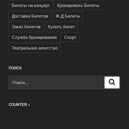
Билеты на концерт
Бронировать Билеты
Доставка Билетов
Ж.Д Билеты
Заказ билетов
Купить билет
Служба бронирования
Спорт
Театральное агентство
ПОИСК
Искать:
Поиск
COUNTER +