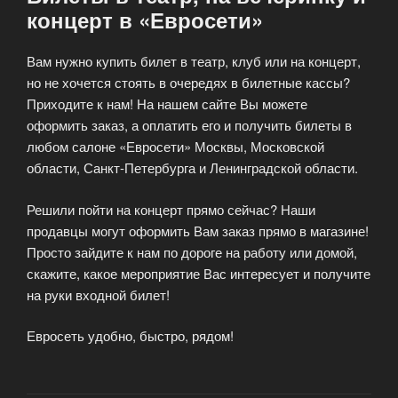
концерт в «Евросети»
Вам нужно купить билет в театр, клуб или на концерт,
но не хочется стоять в очередях в билетные кассы?
Приходите к нам! На нашем сайте Вы можете
оформить заказ, а оплатить его и получить билеты в
любом салоне «Евросети» Москвы, Московской
области, Санкт-Петербурга и Ленинградской области.
Решили пойти на концерт прямо сейчас? Наши
продавцы могут оформить Вам заказ прямо в магазине!
Просто зайдите к нам по дороге на работу или домой,
скажите, какое мероприятие Вас интересует и получите
на руки входной билет!
Евросеть удобно, быстро, рядом!