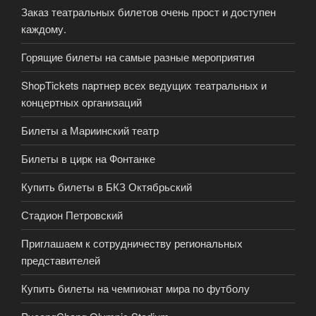
Заказ театральных билетов очень прост и доступен
каждому.
Горящие билеты на самые разные мероприятия
ShopTickets партнер всех ведущих театральных и
концертных организаций
Билеты а Мариинский театр
Билеты в цирк на Фонтанке
Купить билеты в БКЗ Октябрьский
Стадион Петровский
Приглашаем к сотрудничеству региональных
представителей
Купить билеты на чемпионат мира по футболу