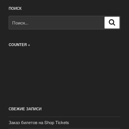
ПОИСК
Искать:
Поиск
COUNTER +
СВЕЖИЕ ЗАПИСИ
Заказ билетов на Shop Tickets